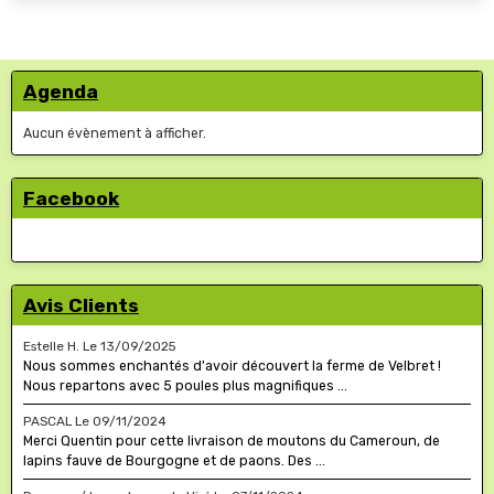
Agenda
Aucun évènement à afficher.
Facebook
Avis Clients
Estelle H.
Le 13/09/2025
Nous sommes enchantés d'avoir découvert la ferme de Velbret !
Nous repartons avec 5 poules plus magnifiques ...
PASCAL
Le 09/11/2024
Merci Quentin pour cette livraison de moutons du Cameroun, de
lapins fauve de Bourgogne et de paons. Des ...