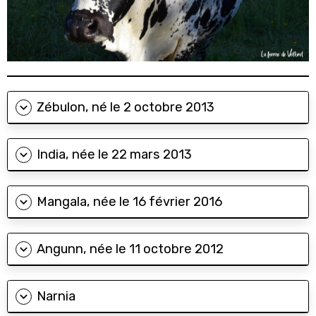
Zébulon, né le 2 octobre 2013
India, née le 22 mars 2013
Mangala, née le 16 février 2016
Angunn, née le 11 octobre 2012
Narnia