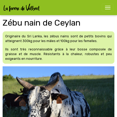
Zébu nain de Ceylan
Originaire du Sri Lanka, les zébus nains sont de petits bovins qui
atteignent 300kg pour les mâles et 100kg pour les femelles.
Ils sont très reconnaissable grâce à leur bosse composée de
graisse et de muscle. Résistants à la chaleur, robustes et peu
exigeants en nourriture.