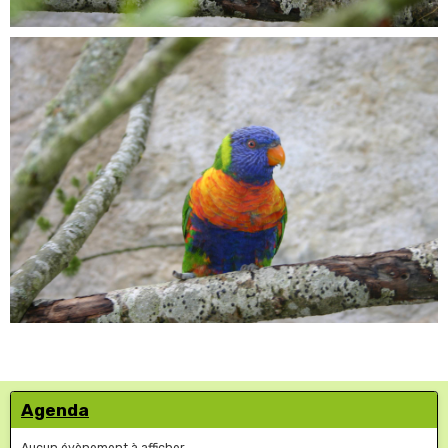
Agenda
Aucun évènement à afficher.