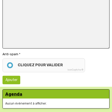
Anti-spam
CLIQUEZ POUR VALIDER
IconCaptcha ©
Ajouter
Agenda
Aucun évènement à afficher.