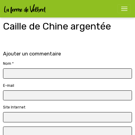
Caille de Chine argentée
Ajouter un commentaire
Nom
E-mail
Site Internet