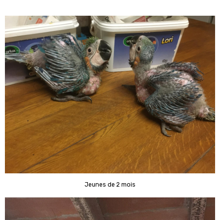
Jeunes de 2 mois