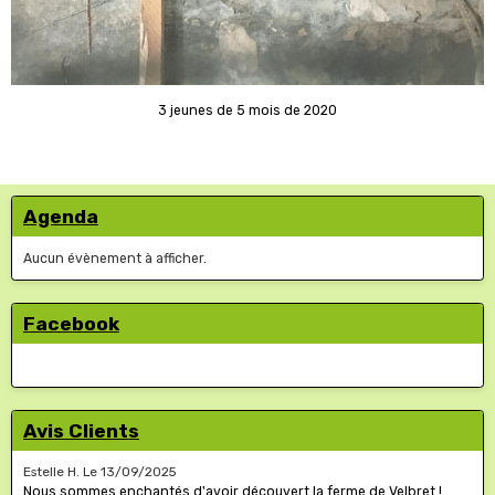
3 jeunes de 5 mois de 2020
Agenda
Aucun évènement à afficher.
Facebook
Avis Clients
Estelle H.
Le 13/09/2025
Nous sommes enchantés d'avoir découvert la ferme de Velbret !